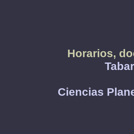
Horarios, do
Tabar
Ciencias Plan