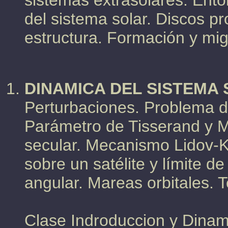
sistemas extrasolares. Ento
del sistema solar. Discos pr
estructura. Formación y mig
DINAMICA DEL SISTEMA 
Perturbaciones. Problema de
Parámetro de Tisserand y 
secular. Mecanismo Lidov-K
sobre un satélite y límite 
angular. Mareas orbitales. T
Clase Indroduccion y Dinam