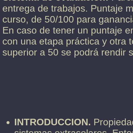
entrega de trabajos. Puntaje 
curso, de 50/100 para gananci
En caso de tener un puntaje e
con una etapa práctica y otra 
superior a 50 se podrá rendir 
INTRODUCCION.
Propiedad