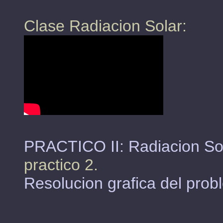
Clase Radiacion Solar:
PRACTICO II: Radiacion Sol
practico 2.
Resolucion grafica del prob