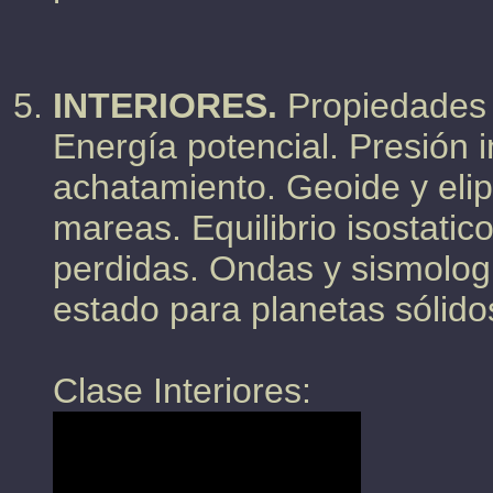
INTERIORES.
Propiedades 
Energía potencial. Presión i
achatamiento. Geoide y eli
mareas. Equilibrio isostatic
perdidas. Ondas y sismolog
estado para planetas sólido
Clase Interiores: