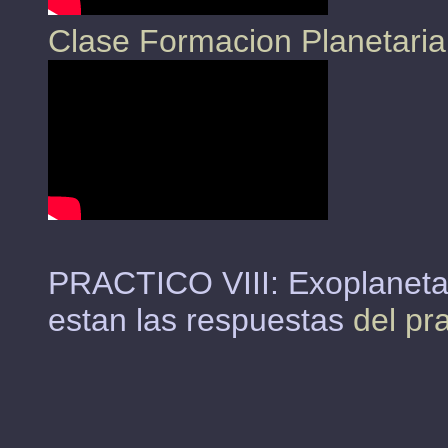
Clase Formacion Planetaria
PRACTICO VIII: Exoplaneta
estan las respuestas
del pra