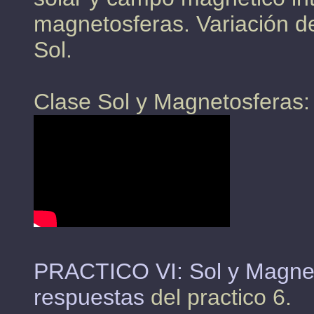
magnetosferas. Variación de 
Sol.
Clase Sol y Magnetosferas:
PRACTICO VI: Sol y Magne
respuestas
del practico 6.