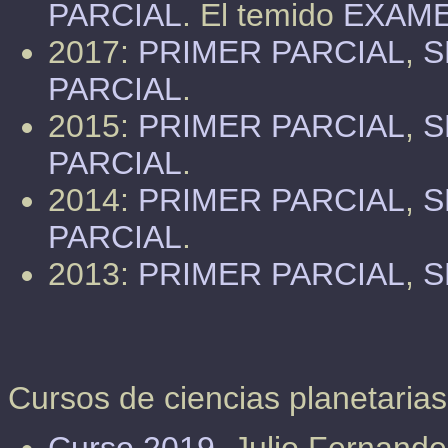
PARCIAL
. El temido
EXAMEN
2017:
PRIMER PARCIAL
,
S
PARCIAL
.
2015:
PRIMER PARCIAL
,
S
PARCIAL
.
2014:
PRIMER PARCIAL
,
S
PARCIAL
.
2013:
PRIMER PARCIAL
,
S
Cursos de ciencias planetarias