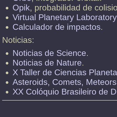
Opik
, probabilidad de colisi
Virtual Planetary Laboratory
Calculador de impactos
.
Noticias:
Noticias de Science
.
Noticias de Nature
.
X Taller de Ciencias Planeta
Asteroids, Comets, Meteor
XX Colóquio Brasileiro de D