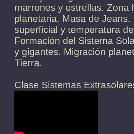
marrones y estrellas. Zona 
planetaria. Masa de Jeans. 
superficial y temperatura d
Formación del Sistema Sola
y gigantes. Migración planet
Tierra.
Clase Sistemas Extrasolare