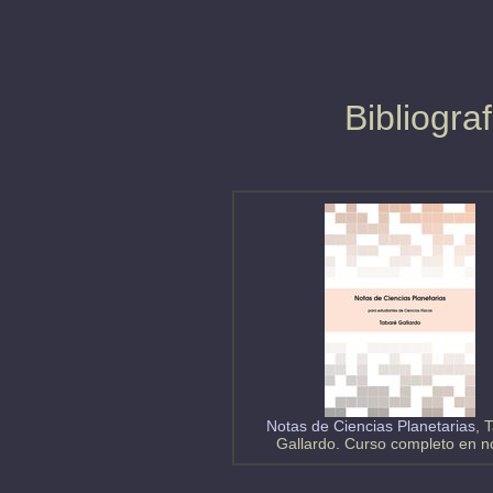
Bibliogra
Notas de Ciencias Planetarias
, 
Gallardo. Curso completo en n