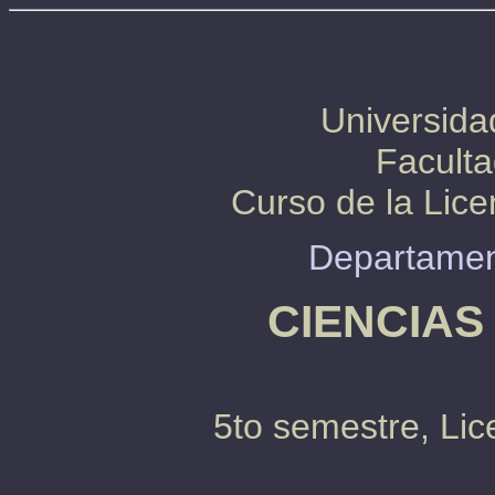
Universida
Faculta
Curso de la Lice
Departamen
CIENCIAS
5to semestre, Lic