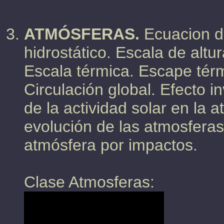
ATMÓSFERAS.
Ecuacion de
hidrostático. Escala de altu
Escala térmica. Escape térm
Circulación global. Efecto i
de la actividad solar en la 
evolución de las atmosferas
atmósfera por impactos.
Clase Atmosferas: