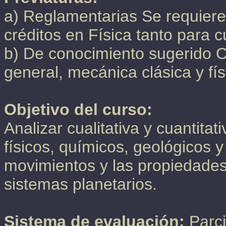
a) Reglamentarias Se requiere
créditos en Física tanto para 
b) De conocimiento sugerido Co
general, mecánica clásica y fí
Objetivo del curso:
Analizar cualitativa y cuantita
físicos, químicos, geológicos 
movimientos y las propiedades
sistemas planetarios.
Sistema de evaluación:
Parci