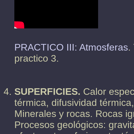
PRACTICO III: Atmosferas
.
practico 3.
SUPERFICIES.
Calor especí
térmica, difusividad térmica,
Minerales y rocas. Rocas ig
Procesos geológicos: gravit