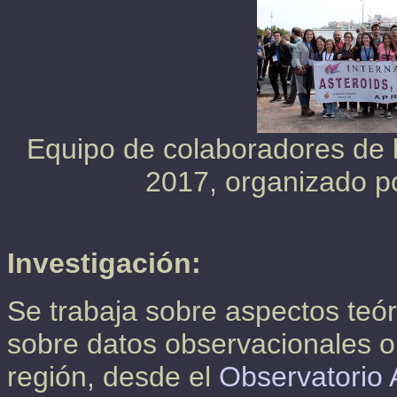
Equipo de colaboradores de 
2017, organizado po
Investigación:
Se trabaja sobre aspectos teó
sobre datos observacionales o
región, desde el
Observatorio 