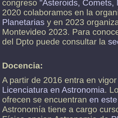
congreso
"Asteroids, Comets,
2020 colaboramos en la organ
Planetarias
y en 2023 organiza
Montevideo 2023. Para conocer 
del Dpto puede consultar la
se
Docencia:
A partir de 2016 entra en vigor
Licenciatura en Astronomia
. L
ofrecen se encuentran
en este 
Astronomía tiene a cargo curs