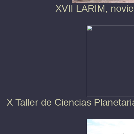
XVII LARIM, novi
X Taller de Ciencias Planeta