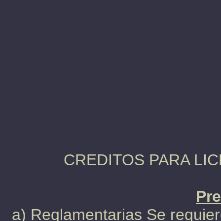
CREDITOS PARA LICE
Pre
a) Reglamentarias Se requier