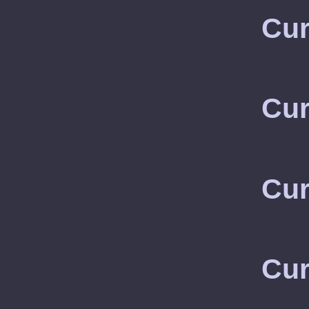
Cur
Cur
Cur
Cur